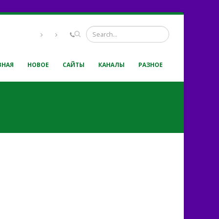
ВНАЯ
НОВОЕ
САЙТЫ
КАНАЛЫ
РАЗНОЕ