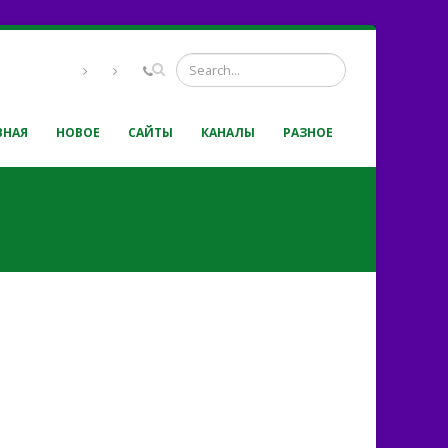
ВНАЯ
НОВОЕ
САЙТЫ
КАНАЛЫ
РАЗНОЕ