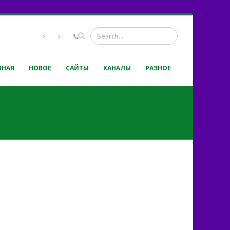
ВНАЯ
НОВОЕ
САЙТЫ
КАНАЛЫ
РАЗНОЕ