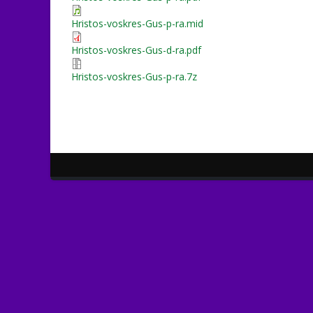
Hristos-voskres-Gus-p-ra.mid
Hristos-voskres-Gus-d-ra.pdf
Hristos-voskres-Gus-p-ra.7z