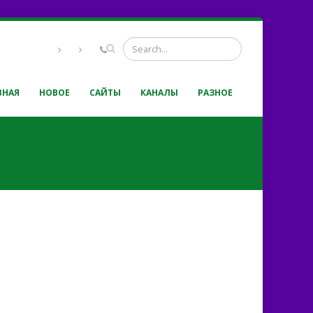
ВНАЯ
НОВОЕ
САЙТЫ
КАНАЛЫ
РАЗНОЕ