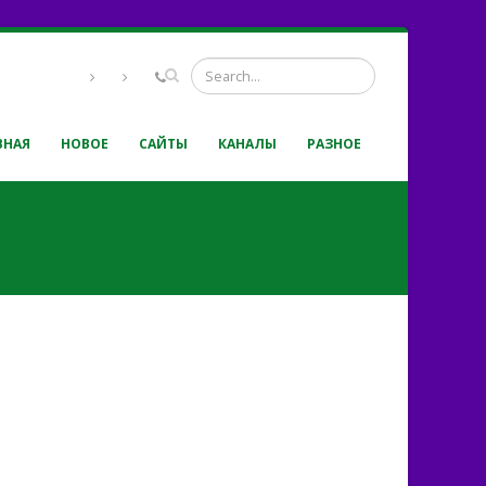
ВНАЯ
НОВОЕ
САЙТЫ
КАНАЛЫ
РАЗНОЕ