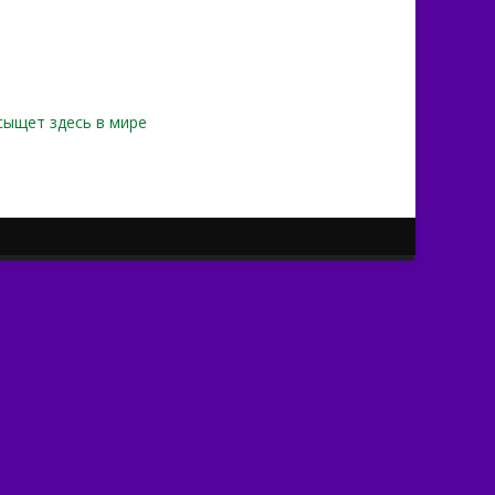
сыщет здесь в мире