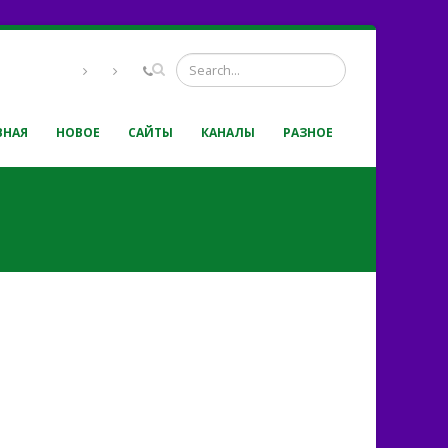
ВНАЯ
НОВОЕ
САЙТЫ
КАНАЛЫ
РАЗНОЕ