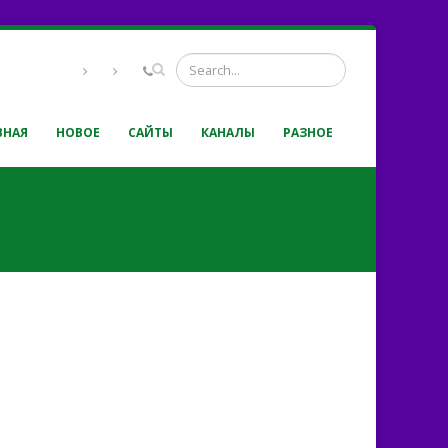
ВНАЯ
НОВОЕ
САЙТЫ
КАНАЛЫ
РАЗНОЕ