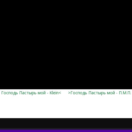
Господь Пастырь мой - Klein<
>Господь Пастырь мой - П.М.П.