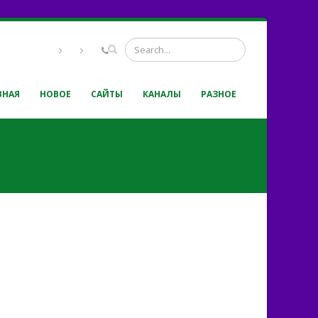
ВНАЯ
НОВОЕ
САЙТЫ
КАНАЛЫ
РАЗНОЕ