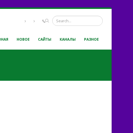
ВНАЯ
НОВОЕ
САЙТЫ
КАНАЛЫ
РАЗНОЕ