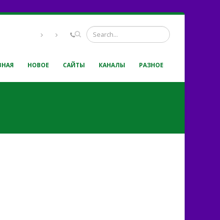
ВНАЯ
НОВОЕ
САЙТЫ
КАНАЛЫ
РАЗНОЕ