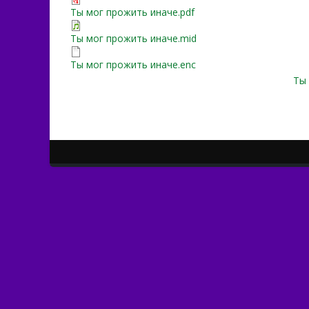
Ты мог прожить иначе.pdf
Ты мог прожить иначе.mid
Ты мог прожить иначе.enc
Ты