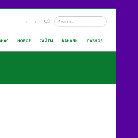
ВНАЯ
НОВОЕ
САЙТЫ
КАНАЛЫ
РАЗНОЕ