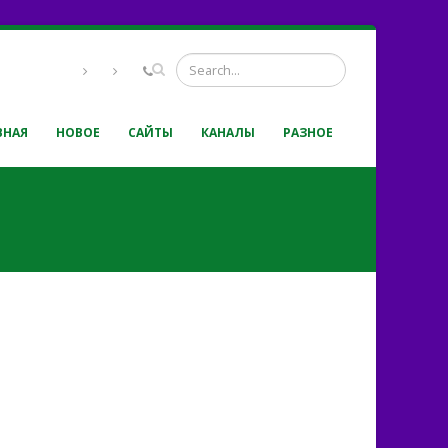
ВНАЯ
НОВОЕ
САЙТЫ
КАНАЛЫ
РАЗНОЕ