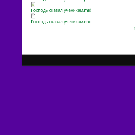
Господь сказал ученикам.mid
Господь сказал ученикам.enc