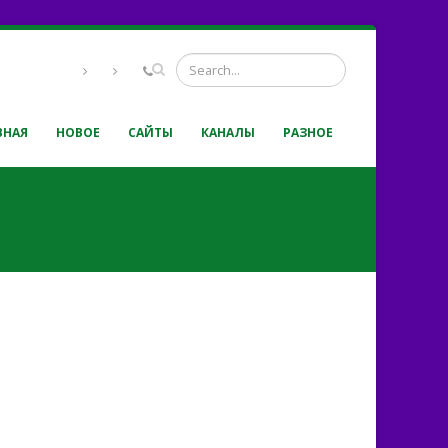
ВНАЯ
НОВОЕ
САЙТЫ
КАНАЛЫ
РАЗНОЕ