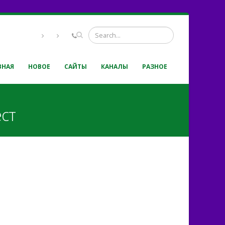
ВНАЯ
НОВОЕ
САЙТЫ
КАНАЛЫ
РАЗНОЕ
ест