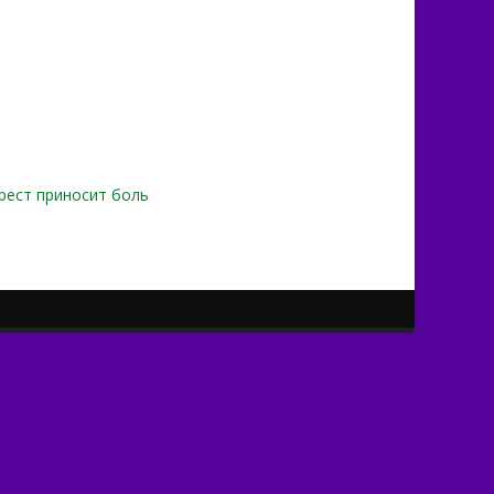
рест приносит боль