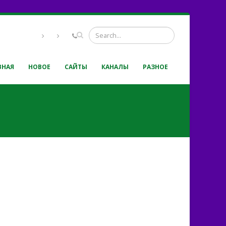
ВНАЯ
НОВОЕ
САЙТЫ
КАНАЛЫ
РАЗНОЕ