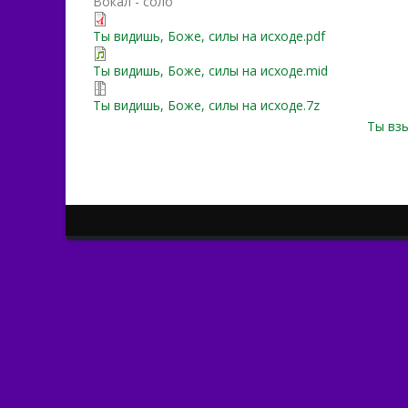
Вокал - соло
Ты видишь, Боже, силы на исходе.pdf
Ты видишь, Боже, силы на исходе.mid
Ты видишь, Боже, силы на исходе.7z
Ты взы