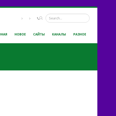
ВНАЯ
НОВОЕ
САЙТЫ
КАНАЛЫ
РАЗНОЕ