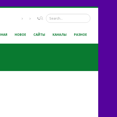
ВНАЯ
НОВОЕ
САЙТЫ
КАНАЛЫ
РАЗНОЕ