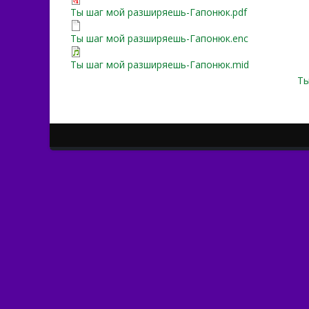
Ты шаг мой разширяешь-Гапонюк.pdf
Ты шаг мой разширяешь-Гапонюк.enc
Ты шаг мой разширяешь-Гапонюк.mid
Ты