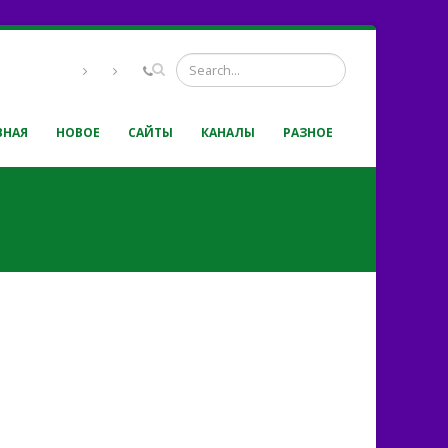
ВНАЯ
НОВОЕ
САЙТЫ
КАНАЛЫ
РАЗНОЕ