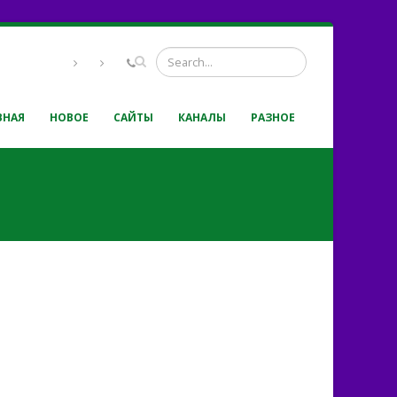
ВНАЯ
НОВОЕ
САЙТЫ
КАНАЛЫ
РАЗНОЕ