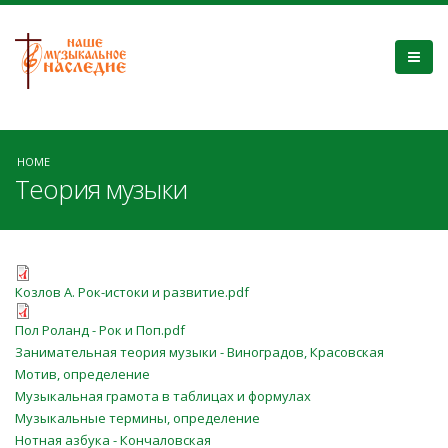
HOME
Теория музыки
Козлов А. Рок-истоки и развитие.pdf
Пол Роланд - Рок и Поп.pdf
Занимательная теория музыки - Виноградов, Красовская
Мотив, определение
Музыкальная грамота в таблицах и формулах
Музыкальные термины, определение
Нотная азбука - Кончаловская