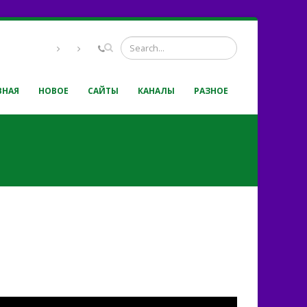
ВНАЯ
НОВОЕ
САЙТЫ
КАНАЛЫ
РАЗНОЕ