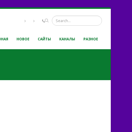
ВНАЯ
НОВОЕ
САЙТЫ
КАНАЛЫ
РАЗНОЕ