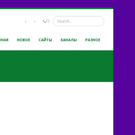
ВНАЯ
НОВОЕ
САЙТЫ
КАНАЛЫ
РАЗНОЕ