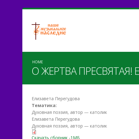
HOME
О ЖЕРТВА ПРЕСВЯТАЯ! Е
Елизавета Перегудова
Тематика:
Духовная поэзия, автор — католик
Елизавета Перегудова
Духовная поэзия, автор — католик
Скачать сборник -1МБ