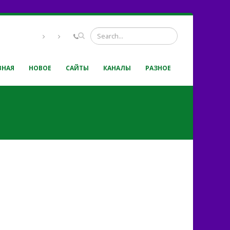
ВНАЯ
НОВОЕ
САЙТЫ
КАНАЛЫ
РАЗНОЕ