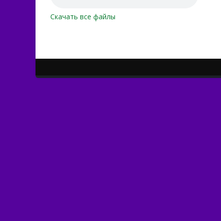
Скачать все файлы