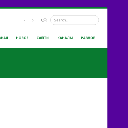
ВНАЯ
НОВОЕ
САЙТЫ
КАНАЛЫ
РАЗНОЕ