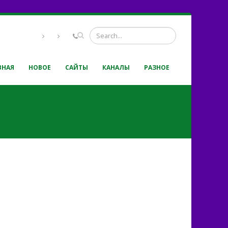
ВНАЯ
НОВОЕ
САЙТЫ
КАНАЛЫ
РАЗНОЕ