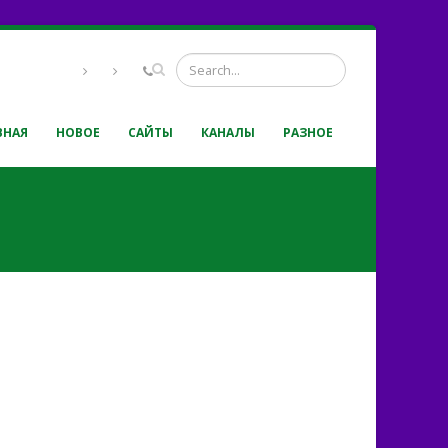
ВНАЯ
НОВОЕ
САЙТЫ
КАНАЛЫ
РАЗНОЕ