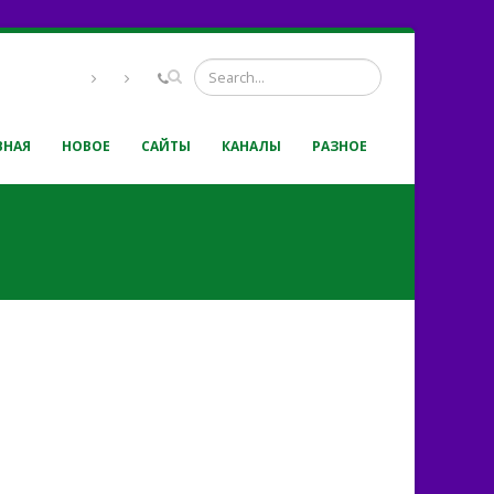
ВНАЯ
НОВОЕ
САЙТЫ
КАНАЛЫ
РАЗНОЕ