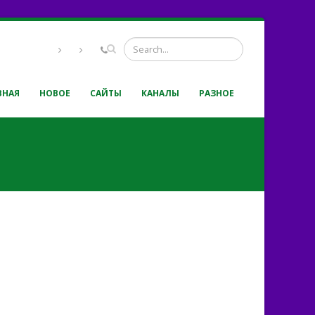
ВНАЯ
НОВОЕ
САЙТЫ
КАНАЛЫ
РАЗНОЕ