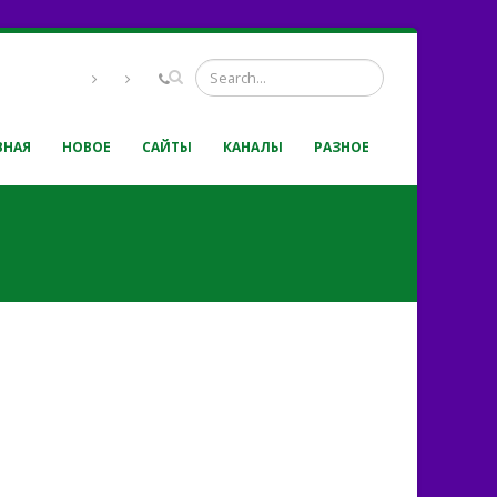
ВНАЯ
НОВОЕ
САЙТЫ
КАНАЛЫ
РАЗНОЕ