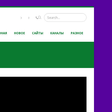
ВНАЯ
НОВОЕ
САЙТЫ
КАНАЛЫ
РАЗНОЕ