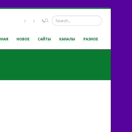
ВНАЯ
НОВОЕ
САЙТЫ
КАНАЛЫ
РАЗНОЕ