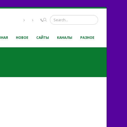
ВНАЯ
НОВОЕ
САЙТЫ
КАНАЛЫ
РАЗНОЕ