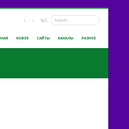
ВНАЯ
НОВОЕ
САЙТЫ
КАНАЛЫ
РАЗНОЕ