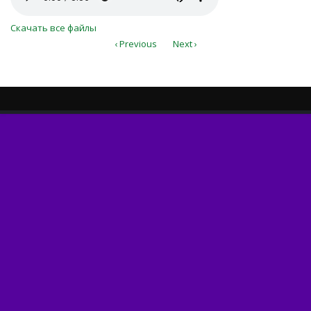
Скачать все файлы
‹ Previous
Next ›