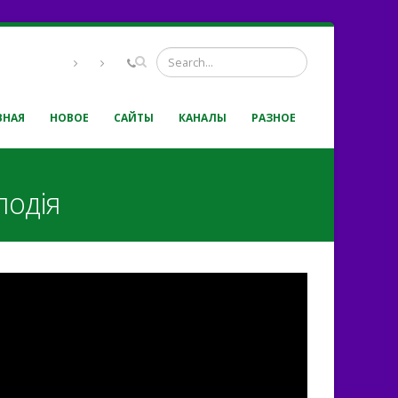
ВНАЯ
НОВОЕ
САЙТЫ
КАНАЛЫ
РАЗНОЕ
лодія