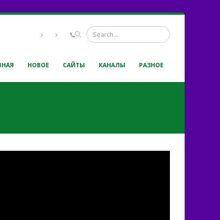
ВНАЯ
НОВОЕ
САЙТЫ
КАНАЛЫ
РАЗНОЕ