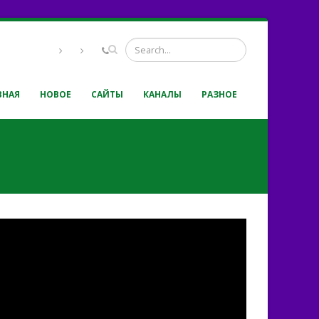
ВНАЯ
НОВОЕ
САЙТЫ
КАНАЛЫ
РАЗНОЕ