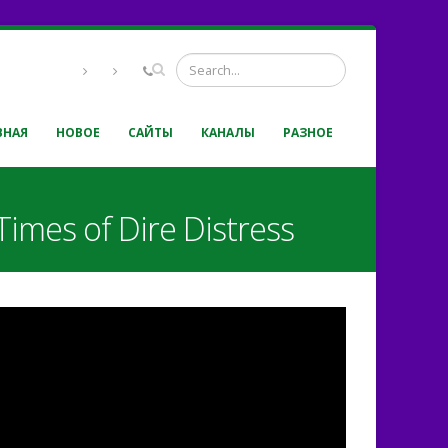
ВНАЯ
НОВОЕ
САЙТЫ
КАНАЛЫ
РАЗНОЕ
imes of Dire Distress