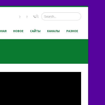
ВНАЯ
НОВОЕ
САЙТЫ
КАНАЛЫ
РАЗНОЕ