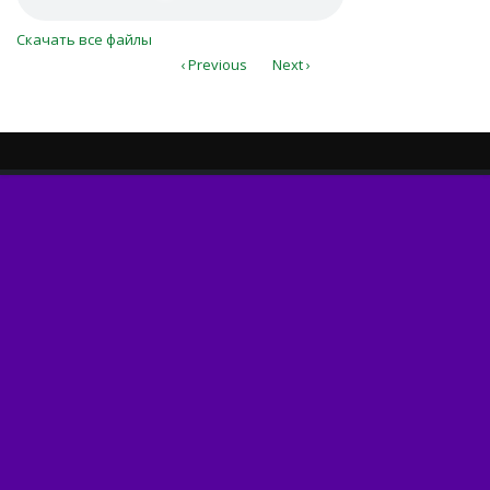
Скачать все файлы
‹ Previous
Next ›