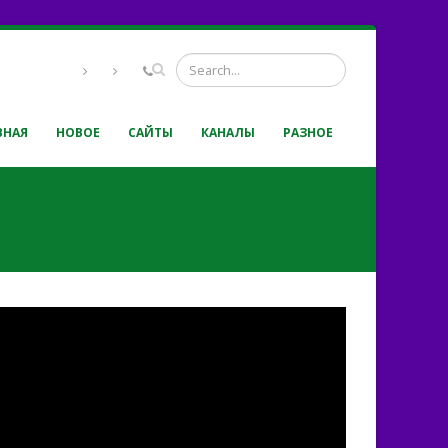
ВНАЯ
НОВОЕ
САЙТЫ
КАНАЛЫ
РАЗНОЕ