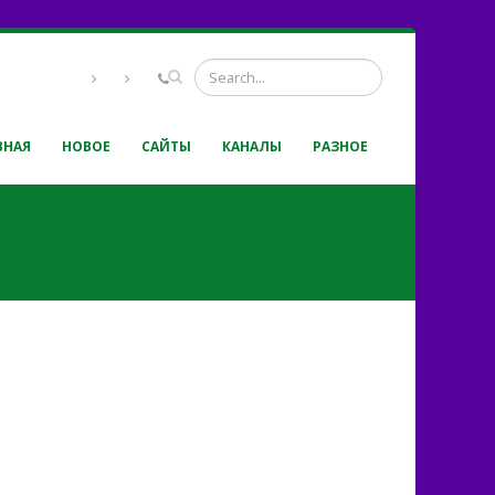
ВНАЯ
НОВОЕ
САЙТЫ
КАНАЛЫ
РАЗНОЕ