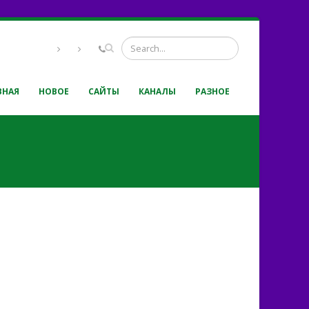
ВНАЯ
НОВОЕ
САЙТЫ
КАНАЛЫ
РАЗНОЕ