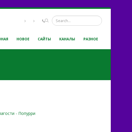
ВНАЯ
НОВОЕ
САЙТЫ
КАНАЛЫ
РАЗНОЕ
лагости - Попурри