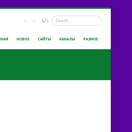
ВНАЯ
НОВОЕ
САЙТЫ
КАНАЛЫ
РАЗНОЕ