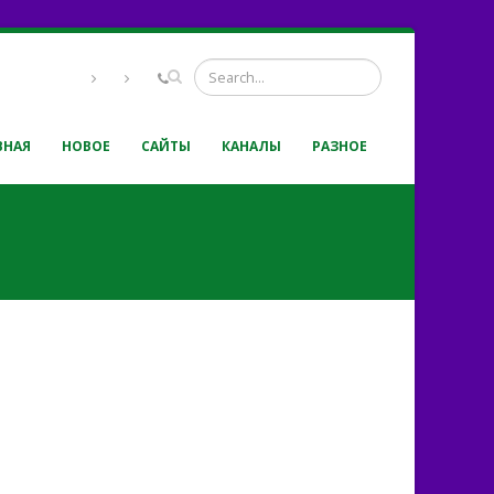
ВНАЯ
НОВОЕ
САЙТЫ
КАНАЛЫ
РАЗНОЕ