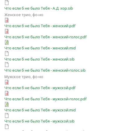
Что если б не было Тебя - А.Д. хор.sib
Женское трио, фо-но
Что если б не было Тебя - женский.pdf
Что если б не было Тебя - женский-голос.pdf
Что если б не было Тебя - женский.mid
Что если б не было Тебя - женский.sib
Что если б не было Тебя - женский-голос.sib
Мужское трио, фо-но
Что если б не было Тебя - мужской.pdf
Что если б не было Тебя - мужской-голос.pdf
Что если б не было Тебя - мужской.mid
Что если б не было Тебя - мужской.sib