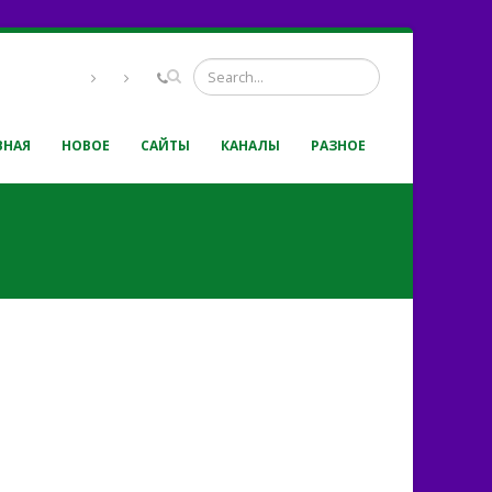
ВНАЯ
НОВОЕ
САЙТЫ
КАНАЛЫ
РАЗНОЕ