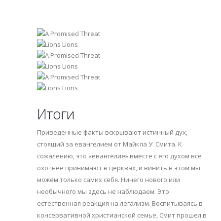
Итоги
Приведенные факты вскрывают истинный дух,
стоящий за евангелием от Майкла У. Смита. К
сожалению, это «евангелие» вместе с его духом все
охотнее принимают в церквах, и винить в этом мы
можем только самих себя. Ничего нового или
необычного мы здесь не наблюдаем. Это
естественная реакция на легализм. Воспитываясь в
консервативной христианской семье, Смит прошел в