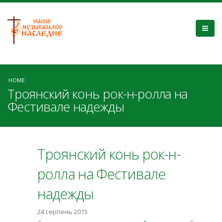
HOME
Троянский конь рок-н-ролла на
Фестивале надежды
Троянский конь рок-н-
ролла на Фестивале
надежды
24 серпень 2015